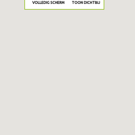
VOLLEDIG SCHERM
TOON DICHTBIJ