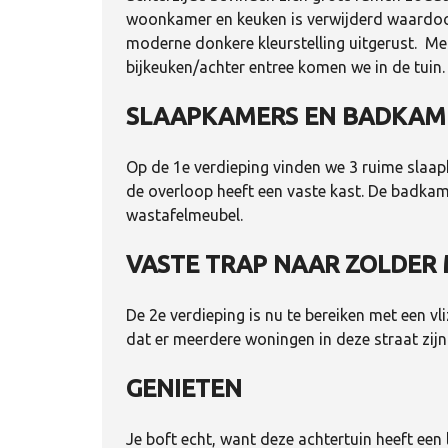
woonkamer en keuken is verwijderd waardoor 
moderne donkere kleurstelling uitgerust. Me
bijkeuken/achter entree komen we in de tuin.
SLAAPKAMERS EN BADKAM
Op de 1e verdieping vinden we 3 ruime slaap
de overloop heeft een vaste kast. De badkam
wastafelmeubel.
VASTE TRAP NAAR ZOLDER 
De 2e verdieping is nu te bereiken met een vli
dat er meerdere woningen in deze straat zijn 
GENIETEN
Je boft echt, want deze achtertuin heeft een 