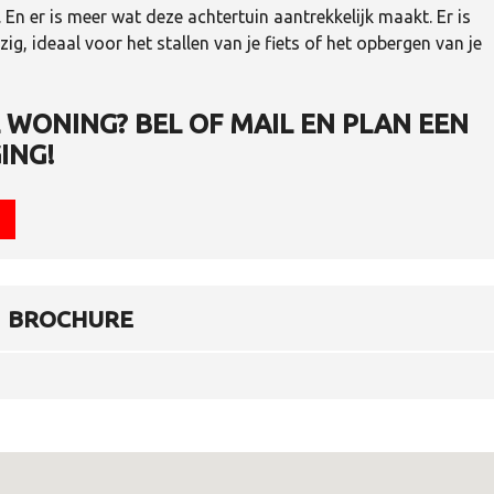
 En er is meer wat deze achtertuin aantrekkelijk maakt. Er is
g, ideaal voor het stallen van je fiets of het opbergen van je
WONING? BEL OF MAIL EN PLAN EEN
ING!
BROCHURE