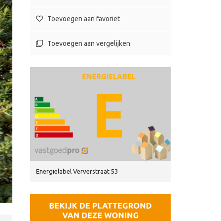
Toevoegen aan favoriet
Toevoegen aan vergelijken
Energielabel Ververstraat 53