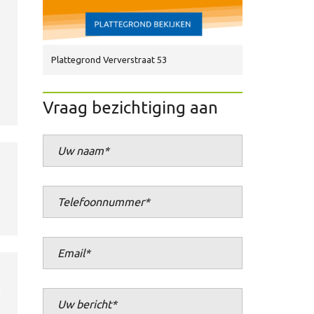
Plattegrond Ververstraat 53
Vraag bezichtiging aan