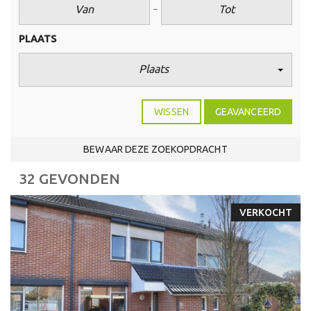
PLAATS
Plaats
WISSEN
GEAVANCEERD
BEWAAR DEZE ZOEKOPDRACHT
32 GEVONDEN
VERKOCHT