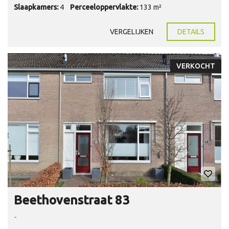
Slaapkamers:
4
Perceeloppervlakte:
133 m²
VERGELIJKEN
DETAILS
VERKOCHT
Beethovenstraat 83
-