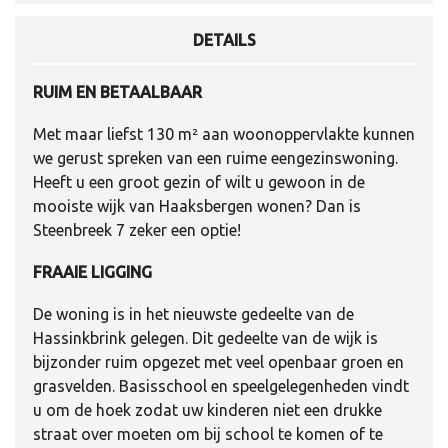
DETAILS
RUIM EN BETAALBAAR
Met maar liefst 130 m² aan woonoppervlakte kunnen
we gerust spreken van een ruime eengezinswoning.
Heeft u een groot gezin of wilt u gewoon in de
mooiste wijk van Haaksbergen wonen? Dan is
Steenbreek 7 zeker een optie!
FRAAIE LIGGING
De woning is in het nieuwste gedeelte van de
Hassinkbrink gelegen. Dit gedeelte van de wijk is
bijzonder ruim opgezet met veel openbaar groen en
grasvelden. Basisschool en speelgelegenheden vindt
u om de hoek zodat uw kinderen niet een drukke
straat over moeten om bij school te komen of te