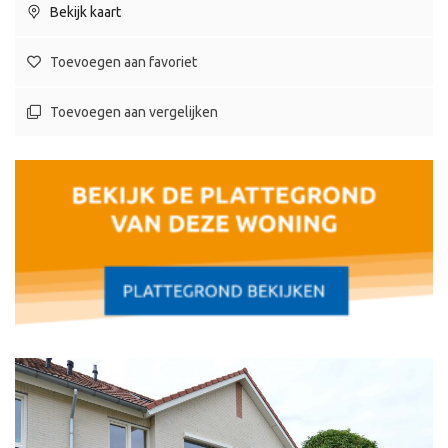
Bekijk kaart
Toevoegen aan favoriet
Toevoegen aan vergelijken