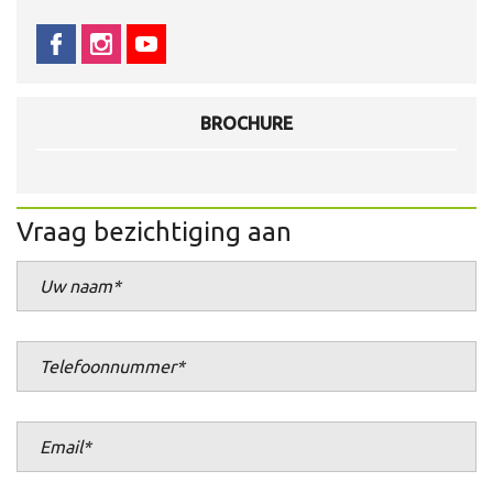
BROCHURE
Vraag bezichtiging aan