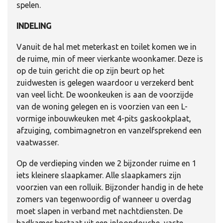
spelen.
INDELING
Vanuit de hal met meterkast en toilet komen we in
de ruime, min of meer vierkante woonkamer. Deze is
op de tuin gericht die op zijn beurt op het
zuidwesten is gelegen waardoor u verzekerd bent
van veel licht. De woonkeuken is aan de voorzijde
van de woning gelegen en is voorzien van een L-
vormige inbouwkeuken met 4-pits gaskookplaat,
afzuiging, combimagnetron en vanzelfsprekend een
vaatwasser.
Op de verdieping vinden we 2 bijzonder ruime en 1
iets kleinere slaapkamer. Alle slaapkamers zijn
voorzien van een rolluik. Bijzonder handig in de hete
zomers van tegenwoordig of wanneer u overdag
moet slapen in verband met nachtdiensten. De