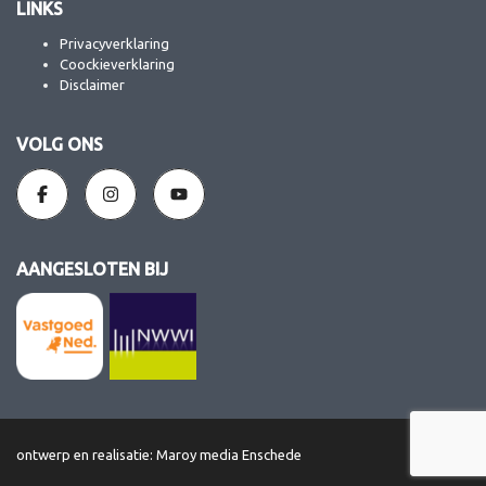
LINKS
Privacyverklaring
Coockieverklaring
Disclaimer
VOLG ONS
AANGESLOTEN BIJ
ontwerp en realisatie: Maroy media Enschede