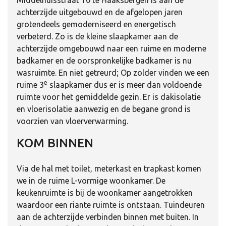
achterzijde uitgebouwd en de afgelopen jaren
grotendeels gemoderniseerd en energetisch
verbeterd. Zo is de kleine slaapkamer aan de
achterzijde omgebouwd naar een ruime en moderne
badkamer en de oorspronkelijke badkamer is nu
wasruimte. En niet getreurd; Op zolder vinden we een
e
ruime 3
slaapkamer dus er is meer dan voldoende
ruimte voor het gemiddelde gezin. Er is dakisolatie
en vloerisolatie aanwezig en de begane grond is
voorzien van vloerverwarming.
KOM BINNEN
Via de hal met toilet, meterkast en trapkast komen
we in de ruime L-vormige woonkamer. De
keukenruimte is bij de woonkamer aangetrokken
waardoor een riante ruimte is ontstaan. Tuindeuren
aan de achterzijde verbinden binnen met buiten. In