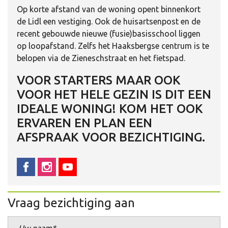
Op korte afstand van de woning opent binnenkort
de Lidl een vestiging. Ook de huisartsenpost en de
recent gebouwde nieuwe (fusie)basisschool liggen
op loopafstand. Zelfs het Haaksbergse centrum is te
belopen via de Zieneschstraat en het fietspad.
VOOR STARTERS MAAR OOK
VOOR HET HELE GEZIN IS DIT EEN
IDEALE WONING! KOM HET OOK
ERVAREN EN PLAN EEN
AFSPRAAK VOOR BEZICHTIGING.
Vraag bezichtiging aan