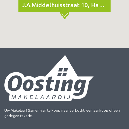
J.A.Middelhuisstraat 10, Haaksbergen
Uw Makelaar! Samen van te koop naar verkocht, een aankoop of een
gedegen taxatie.