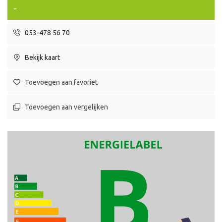
-
053-478 56 70
Bekijk kaart
Toevoegen aan favoriet
Toevoegen aan vergelijken