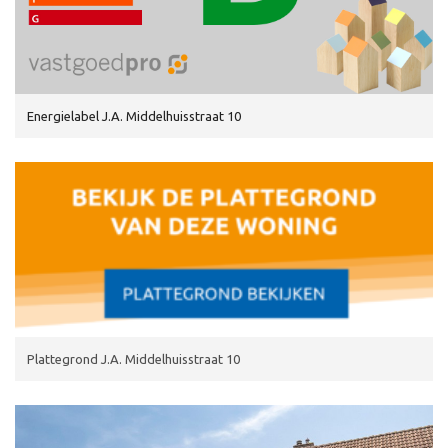
Energielabel J.A. Middelhuisstraat 10
Plattegrond J.A. Middelhuisstraat 10