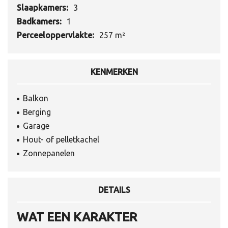
Slaapkamers:
3
Badkamers:
1
Perceeloppervlakte:
257 m²
KENMERKEN
Balkon
Berging
Garage
Hout- of pelletkachel
Zonnepanelen
DETAILS
WAT EEN KARAKTER