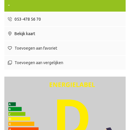
-
053-478 56 70
Bekijk kaart
Toevoegen aan favoriet
Toevoegen aan vergelijken