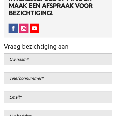
MAAK EEN AFSPRAAK VOOR
BEZICHTIGING!
Vraag bezichtiging aan