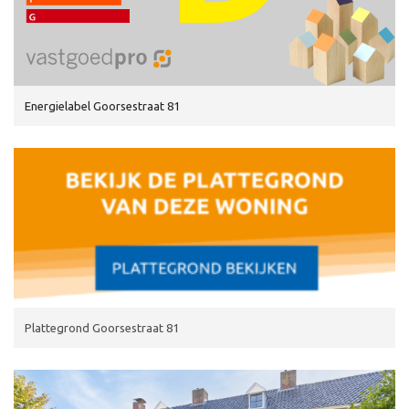
Energielabel Goorsestraat 81
Plattegrond Goorsestraat 81