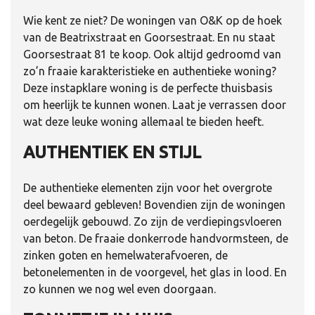
Wie kent ze niet? De woningen van O&K op de hoek
van de Beatrixstraat en Goorsestraat. En nu staat
Goorsestraat 81 te koop. Ook altijd gedroomd van
zo’n fraaie karakteristieke en authentieke woning?
Deze instapklare woning is de perfecte thuisbasis
om heerlijk te kunnen wonen. Laat je verrassen door
wat deze leuke woning allemaal te bieden heeft.
AUTHENTIEK EN STIJL
De authentieke elementen zijn voor het overgrote
deel bewaard gebleven! Bovendien zijn de woningen
oerdegelijk gebouwd. Zo zijn de verdiepingsvloeren
van beton. De fraaie donkerrode handvormsteen, de
zinken goten en hemelwaterafvoeren, de
betonelementen in de voorgevel, het glas in lood. En
zo kunnen we nog wel even doorgaan.