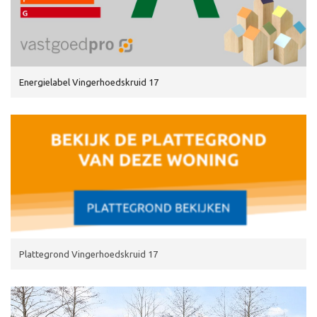
Energielabel Vingerhoedskruid 17
Plattegrond Vingerhoedskruid 17