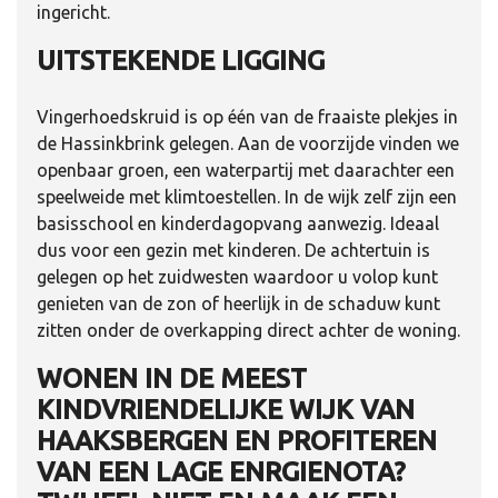
ingericht.
UITSTEKENDE LIGGING
Vingerhoedskruid is op één van de fraaiste plekjes in
de Hassinkbrink gelegen. Aan de voorzijde vinden we
openbaar groen, een waterpartij met daarachter een
speelweide met klimtoestellen. In de wijk zelf zijn een
basisschool en kinderdagopvang aanwezig. Ideaal
dus voor een gezin met kinderen. De achtertuin is
gelegen op het zuidwesten waardoor u volop kunt
genieten van de zon of heerlijk in de schaduw kunt
zitten onder de overkapping direct achter de woning.
WONEN IN DE MEEST
KINDVRIENDELIJKE WIJK VAN
HAAKSBERGEN EN PROFITEREN
VAN EEN LAGE ENRGIENOTA?