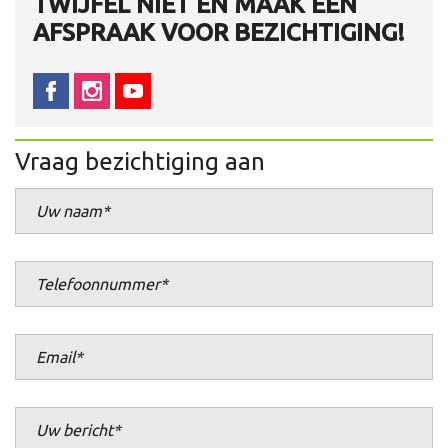
TWIJFEL NIET EN MAAK EEN
AFSPRAAK VOOR BEZICHTIGING!
Vraag bezichtiging aan