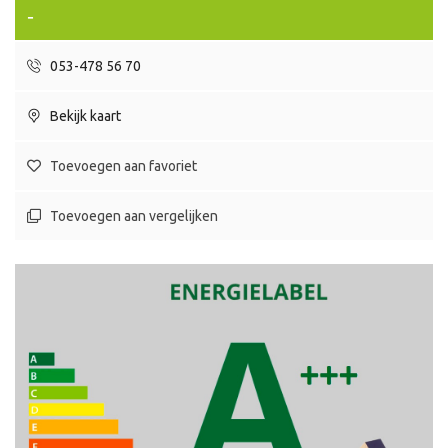
-
053-478 56 70
Bekijk kaart
Toevoegen aan favoriet
Toevoegen aan vergelijken