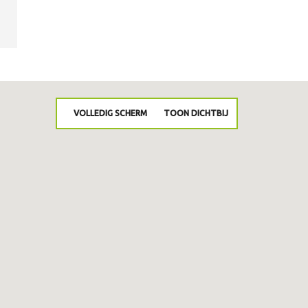
VOLLEDIG SCHERM
TOON DICHTBIJ