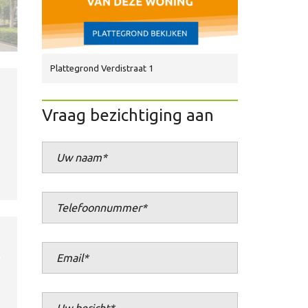
Plattegrond Verdistraat 1
Vraag bezichtiging aan