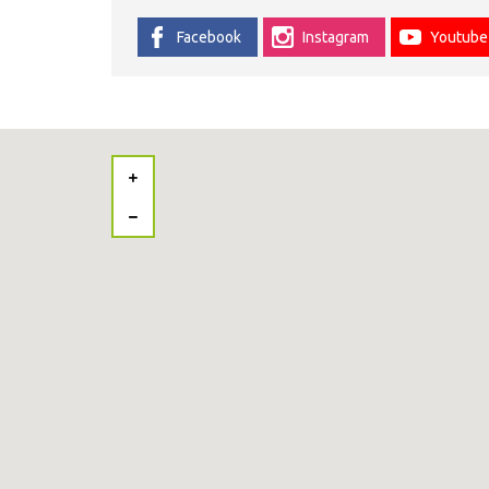
Facebook
Instagram
Youtube