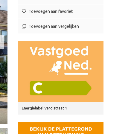
Toevoegen aan favoriet
Toevoegen aan vergelijken
Energielabel Verdistraat 1