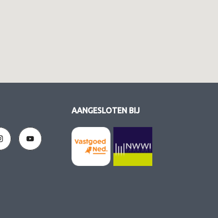
AANGESLOTEN BIJ