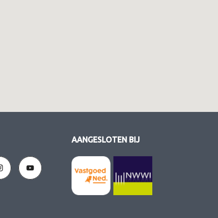
AANGESLOTEN BIJ