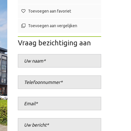
Toevoegen aan favoriet
Toevoegen aan vergelijken
Vraag bezichtiging aan