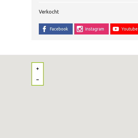
Verkocht
Facebook
Instagram
Youtube