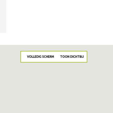
VOLLEDIG SCHERM
TOON DICHTBIJ