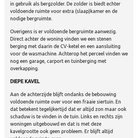
in gebruik als bergzolder. De zolder is biedt echter
voldoende ruimte voor extra (slaap)kamer en de
nodige bergruimte.
Overigens is er voldoende bergruimte aanwezig.
Direct achter de woning vinden we een stenen
berging met daarin de CV-ketel en een aansluiting
voor de wasmachine. Achterop het perceel vinden we
nog een garage, carport en tuinberging met
overkapping.
DIEPE KAVEL
Aan de achterzijde blijft ondanks de bebouwing
voldoende ruimte over voor een fraaie siertuin. En
dat betekent tegelijkertijd dat er altijd zon maar ook
schaduw is te vinden in de tuin. Links en rechts zijn
woningen uitgebouwd en dat is met deze
kavelgrootte ook geen probleem. Er blijft altijd