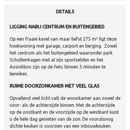
DETAILS
LIGGING NABIJ CENTRUM EN BUITENGEBIED
Op een fraaie kavel van maar liefst 275 m² ligt deze
hoekwoning met garage, carport en berging. Zowel
het centrum als het buitengebied waaronder park
Scholtenhagen met al zijn sportvelden en het
Assinkbos zijn op de fiets binnen 5 minuten te
bereiken.
RUIME DOORZONKAMER MET VEEL GLAS
Opvallend veel licht valt de woonkamer aan zowel de
voor- als de achterzijde binnen. Met de achterzijde
op de oostkant en de voorzijde op de westkant kunt
u de hele dag genieten van de zon. De vooralsnog
dichte keuken is voorzien van een inbouwkeuken.