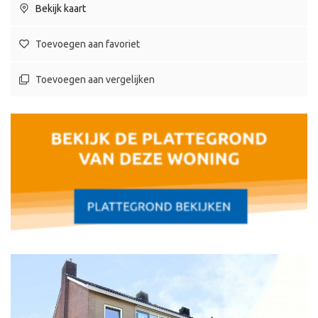
Bekijk kaart
Toevoegen aan favoriet
Toevoegen aan vergelijken