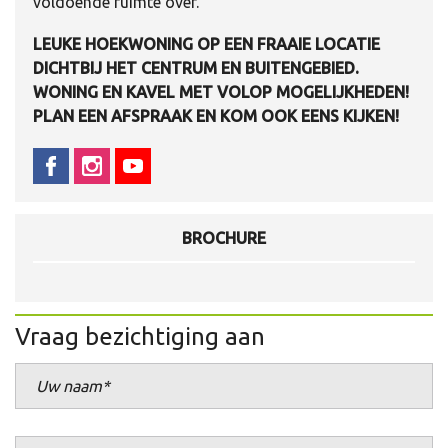
voldoende ruimte over.
LEUKE HOEKWONING OP EEN FRAAIE LOCATIE
DICHTBIJ HET CENTRUM EN BUITENGEBIED.
WONING EN KAVEL MET VOLOP MOGELIJKHEDEN!
PLAN EEN AFSPRAAK EN KOM OOK EENS KIJKEN!
BROCHURE
Vraag bezichtiging aan