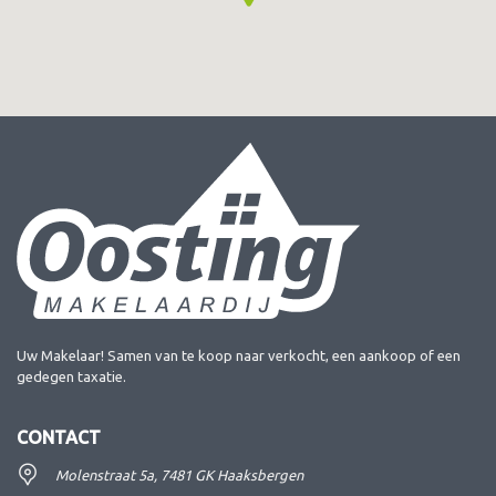
Uw Makelaar! Samen van te koop naar verkocht, een aankoop of een
gedegen taxatie.
CONTACT
Molenstraat 5a, 7481 GK Haaksbergen