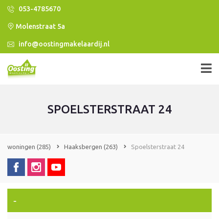
053-4785670
Molenstraat 5a
info@oostingmakelaardij.nl
SPOELSTERSTRAAT 24
woningen
(285)
Haaksbergen
(263)
Spoelsterstraat 24
-