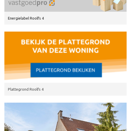
Energielabel Roolfs 4
Plattegrond Roolfs 4