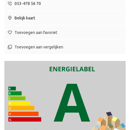
053-478 56 70
Bekijk kaart
Toevoegen aan favoriet
Toevoegen aan vergelijken