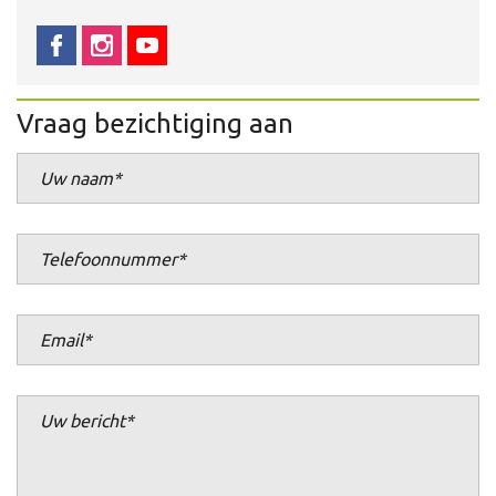
Vraag bezichtiging aan