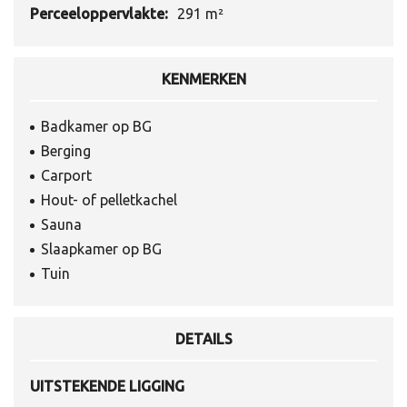
Perceeloppervlakte:
291 m²
KENMERKEN
Badkamer op BG
Berging
Carport
Hout- of pelletkachel
Sauna
Slaapkamer op BG
Tuin
DETAILS
UITSTEKENDE LIGGING