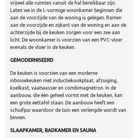
vrijwel alle ruimtes vanuit de hal bereikbaar zijn.
Laten we in de L-vormige woonkamer beginnen die
aan de voorzijde van de woning is gelegen. Ramen
aan de voorzijde en zijkant van de woning en aan de
achterzijde bij de keuken zorgen voor een zee aan
licht. De woonkamer is voorzien van een PVC-vloer
evenals de vloer in de keuken.
GEMODERNISEERD
De keuken is voorzien van een moderne
inbouwkeuken met inductiekookplaat, afzuiging,
koelkast, vaatwasser en combimagnetron. In de
aanbouw, die één geheel vormt met de keuken, kan
een grote eettafel staan. De aanbouw heeft een
schuifpui waardoor de tuin een verlengde wordt van
binnen.
SLAAPKAMER, BADKAMER EN SAUNA