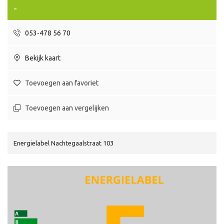
-
053-478 56 70
Bekijk kaart
Toevoegen aan favoriet
Toevoegen aan vergelijken
Energielabel Nachtegaalstraat 103