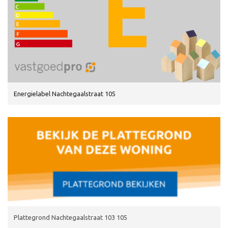
Energielabel Nachtegaalstraat 105
Plattegrond Nachtegaalstraat 103 105