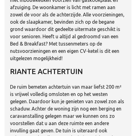
afzuiging. De woonkamer is licht met ramen aan
zowel de voor als de achterzijde. Alle voorzieningen,
ook de slaapkamer, bevinden zich op de begane
grond waardoor dit gedeelte uitermate geschikt is
voor senioren. Heeft u altijd al gedroomd van een
Bed & Breakfast? Met tussenmeters op de
nutsvoorzieningen en een eigen CV-ketel is dit een
uitgelezen mogelijkheid!
RIANTE ACHTERTUIN
De ruim bemeten achtertuin van maar liefst 200 m²
is vrijwel volledig omsloten en op het westen
gelegen. Daardoor kun je genieten van zowel zon als
schaduw. Achter de woning zijn nog een berging en
caravanstalling gelegen maar we kunnen ons zo
voorstellen dat u aan deze ruimte een andere
invulling gaat geven. De tuin is uiteraard ook