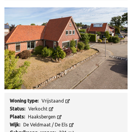
Woning type:
Vrijstaand
Status:
Verkocht
Plaats:
Haaksbergen
Wijk:
De Veldmaat / De Els