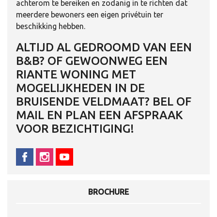
achterom te bereiken en zodanig in te richten dat
meerdere bewoners een eigen privétuin ter
beschikking hebben.
ALTIJD AL GEDROOMD VAN EEN
B&B? OF GEWOONWEG EEN
RIANTE WONING MET
MOGELIJKHEDEN IN DE
BRUISENDE VELDMAAT? BEL OF
MAIL EN PLAN EEN AFSPRAAK
VOOR BEZICHTIGING!
BROCHURE