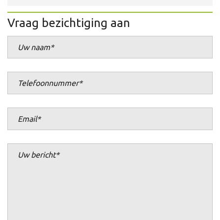
Vraag bezichtiging aan