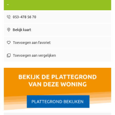
-
053-478 56 70
Bekijk kaart
Toevoegen aan favoriet
Toevoegen aan vergelijken