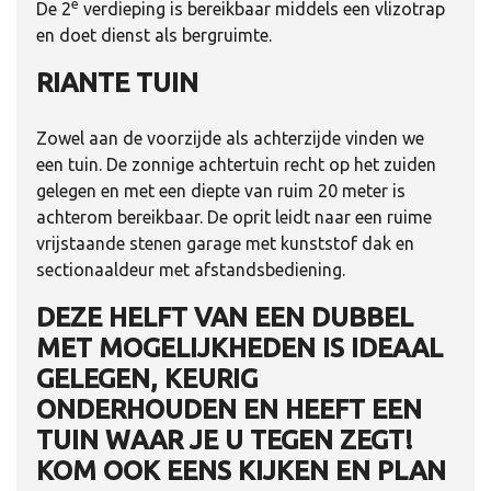
e
De 2
verdieping is bereikbaar middels een vlizotrap
en doet dienst als bergruimte.
RIANTE TUIN
Zowel aan de voorzijde als achterzijde vinden we
een tuin. De zonnige achtertuin recht op het zuiden
gelegen en met een diepte van ruim 20 meter is
achterom bereikbaar. De oprit leidt naar een ruime
vrijstaande stenen garage met kunststof dak en
sectionaaldeur met afstandsbediening.
DEZE HELFT VAN EEN DUBBEL
MET MOGELIJKHEDEN IS IDEAAL
GELEGEN, KEURIG
ONDERHOUDEN EN HEEFT EEN
TUIN WAAR JE U TEGEN ZEGT!
KOM OOK EENS KIJKEN EN PLAN