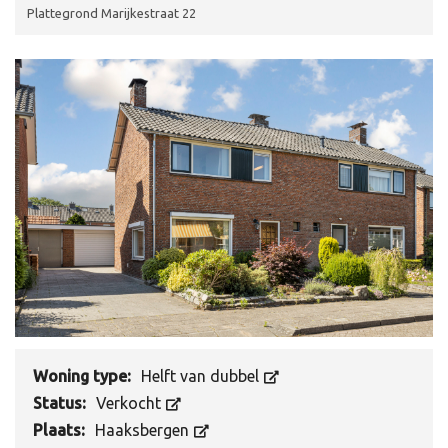
Plattegrond Marijkestraat 22
Woning type:
Helft van dubbel
Status:
Verkocht
Plaats:
Haaksbergen