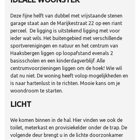
Deze fijne helft van dubbel met vrijstaande stenen
garage staat aan de Marijkestraat 22 op een riant
perceel. De ligging is uitstekend ligging met voor
ieder wat wils. Het buitengebied met verschillende
sportverenigingen en natuur en het centrum van
Haaksbergen liggen op loopafstand evenals 2
basisscholen en een kinderdagverblijf. Alle
centrumvoorzieningen liggen om de hoek! Wie wil
dat nu niet. De woning heeft volop mogelijkheden en
is naar hartenlust in te richten. Mooie kans om je
woondroom te starten.
LICHT
We komen binnen in de hal. Hier vinden we ook de
toilet, meterkast en provisiekelder onder de trap. De
volgende deur brengt u in de lichte doorzonkamer