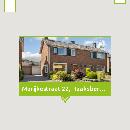
Marijkestraat 22, Haaksbergen