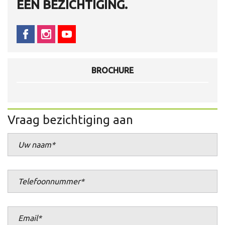
EEN BEZICHTIGING.
BROCHURE
Vraag bezichtiging aan