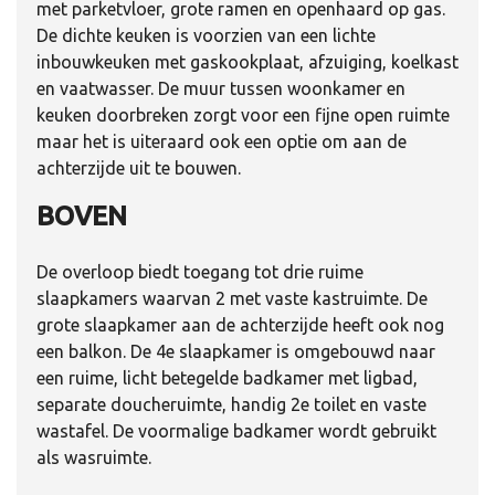
met parketvloer, grote ramen en openhaard op gas.
De dichte keuken is voorzien van een lichte
inbouwkeuken met gaskookplaat, afzuiging, koelkast
en vaatwasser. De muur tussen woonkamer en
keuken doorbreken zorgt voor een fijne open ruimte
maar het is uiteraard ook een optie om aan de
achterzijde uit te bouwen.
BOVEN
De overloop biedt toegang tot drie ruime
slaapkamers waarvan 2 met vaste kastruimte. De
grote slaapkamer aan de achterzijde heeft ook nog
een balkon. De 4e slaapkamer is omgebouwd naar
een ruime, licht betegelde badkamer met ligbad,
separate doucheruimte, handig 2e toilet en vaste
wastafel. De voormalige badkamer wordt gebruikt
als wasruimte.