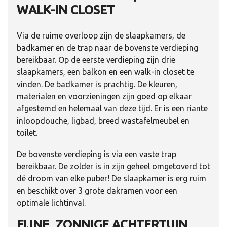
WALK-IN CLOSET
Via de ruime overloop zijn de slaapkamers, de
badkamer en de trap naar de bovenste verdieping
bereikbaar. Op de eerste verdieping zijn drie
slaapkamers, een balkon en een walk-in closet te
vinden. De badkamer is prachtig. De kleuren,
materialen en voorzieningen zijn goed op elkaar
afgestemd en helemaal van deze tijd. Er is een riante
inloopdouche, ligbad, breed wastafelmeubel en
toilet.
De bovenste verdieping is via een vaste trap
bereikbaar. De zolder is in zijn geheel omgetoverd tot
dé droom van elke puber! De slaapkamer is erg ruim
en beschikt over 3 grote dakramen voor een
optimale lichtinval.
FIJNE, ZONNIGE ACHTERTUIN