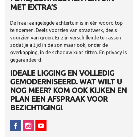
MET EXTRA’S
De fraai aangelegde achtertuin is in één woord top
te noemen. Deels voorzien van straatwerk, deels
voorzien van groen. Er zijn verschillende terrassen
zodat je altijd in de zon maar ook, onder de
overkapping, in de schaduw kunt zitten. En privacy is
gegarandeerd.
IDEALE LIGGING EN VOLLEDIG
GEMODERNISEERD. WAT WILT U
NOG MEER? KOM OOK KIJKEN EN
PLAN EEN AFSPRAAK VOOR
BEZICHTIGING!