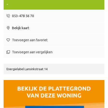
-
053-478 56 70
Bekijk kaart
Toevoegen aan favoriet
Toevoegen aan vergelijken
Energielabel Lansinkstraat 14