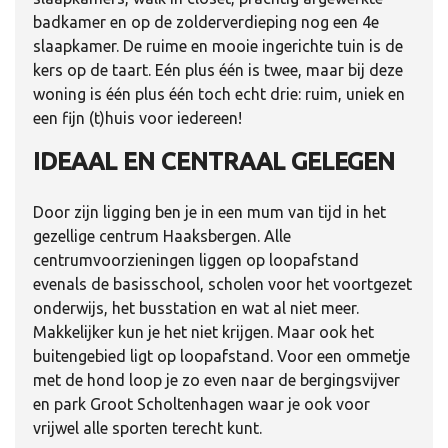
badkamer en op de zolderverdieping nog een 4e
slaapkamer. De ruime en mooie ingerichte tuin is de
kers op de taart. Eén plus één is twee, maar bij deze
woning is één plus één toch echt drie: ruim, uniek en
een fijn (t)huis voor iedereen!
IDEAAL EN CENTRAAL GELEGEN
Door zijn ligging ben je in een mum van tijd in het
gezellige centrum Haaksbergen. Alle
centrumvoorzieningen liggen op loopafstand
evenals de basisschool, scholen voor het voortgezet
onderwijs, het busstation en wat al niet meer.
Makkelijker kun je het niet krijgen. Maar ook het
buitengebied ligt op loopafstand. Voor een ommetje
met de hond loop je zo even naar de bergingsvijver
en park Groot Scholtenhagen waar je ook voor
vrijwel alle sporten terecht kunt.