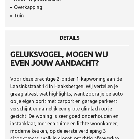
Overkapping
Tuin
DETAILS
GELUKSVOGEL, MOGEN WIJ
EVEN JOUW AANDACHT?
Voor deze prachtige 2-onder-1-kapwoning aan de
Lansinkstraat 14 in Haaksbergen. Wij vertellen je
graag alvast wat highlights, want zodra je de auto
op je eigen oprit met carport en garage parkeert
verschijnt er namelijk een grote glimlach op je
gezicht. De woning is zeer goed onderhouden en
instapklaar, met een ruime en lichte woonkamer,
moderne keuken, op de eerste verdieping 3
slaapkamers, walk in closet, prachtig afgewerkte