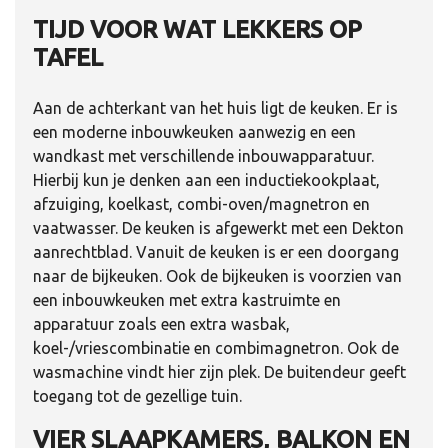
TIJD VOOR WAT LEKKERS OP
TAFEL
Aan de achterkant van het huis ligt de keuken. Er is
een moderne inbouwkeuken aanwezig en een
wandkast met verschillende inbouwapparatuur.
Hierbij kun je denken aan een inductiekookplaat,
afzuiging, koelkast, combi-oven/magnetron en
vaatwasser. De keuken is afgewerkt met een Dekton
aanrechtblad. Vanuit de keuken is er een doorgang
naar de bijkeuken. Ook de bijkeuken is voorzien van
een inbouwkeuken met extra kastruimte en
apparatuur zoals een extra wasbak,
koel-/vriescombinatie en combimagnetron. Ook de
wasmachine vindt hier zijn plek. De buitendeur geeft
toegang tot de gezellige tuin.
VIER SLAAPKAMERS, BALKON EN