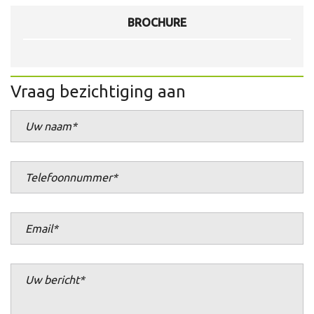
BROCHURE
Vraag bezichtiging aan