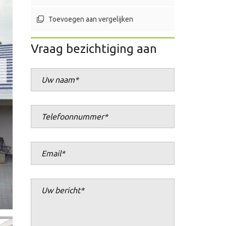
Toevoegen aan vergelijken
Vraag bezichtiging aan