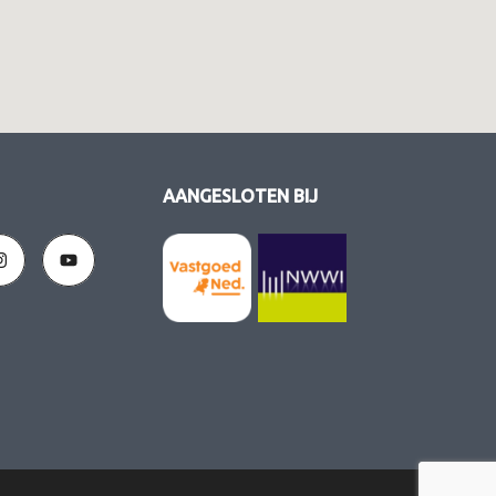
AANGESLOTEN BIJ