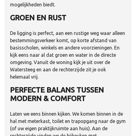
mogelijkheden biedt.
GROEN EN RUST
De ligging is perfect, aan een rustige weg waar alleen
bestemmingsverkeer komt, op korte afstand van
basisscholen, winkels en andere voorzieningen. En
kijk eens naar al dat groen en water in de directe
omgeving. Vanuit de woning kijk je uit over de
Watersteeg en aan de rechterzijde zit je ook
helemaal vrij.
PERFECTE BALANS TUSSEN
MODERN & COMFORT
Laten we eens binnen kijken. We komen binnen in de
hal met meterkast, toilet en trapopgang naar de gym
(of uw eigen praktijkruimte aan huis). Aan de
rechterzijde vinden we de bijkeuken met