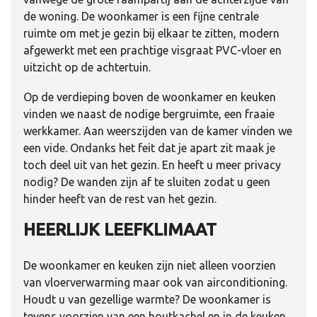
de woning. De woonkamer is een fijne centrale
ruimte om met je gezin bij elkaar te zitten, modern
afgewerkt met een prachtige visgraat PVC-vloer en
uitzicht op de achtertuin.
Op de verdieping boven de woonkamer en keuken
vinden we naast de nodige bergruimte, een fraaie
werkkamer. Aan weerszijden van de kamer vinden we
een vide. Ondanks het feit dat je apart zit maak je
toch deel uit van het gezin. En heeft u meer privacy
nodig? De wanden zijn af te sluiten zodat u geen
hinder heeft van de rest van het gezin.
HEERLIJK LEEFKLIMAAT
De woonkamer en keuken zijn niet alleen voorzien
van vloerverwarming maar ook van airconditioning.
Houdt u van gezellige warmte? De woonkamer is
tevens voorzien van een houtkachel en in de keuken