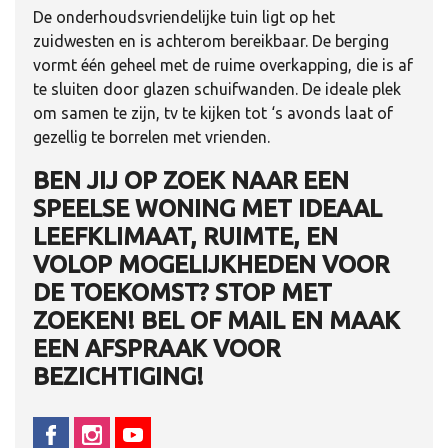
De onderhoudsvriendelijke tuin ligt op het
zuidwesten en is achterom bereikbaar. De berging
vormt één geheel met de ruime overkapping, die is af
te sluiten door glazen schuifwanden. De ideale plek
om samen te zijn, tv te kijken tot ‘s avonds laat of
gezellig te borrelen met vrienden.
BEN JIJ OP ZOEK NAAR EEN
SPEELSE WONING MET IDEAAL
LEEFKLIMAAT, RUIMTE, EN
VOLOP MOGELIJKHEDEN VOOR
DE TOEKOMST? STOP MET
ZOEKEN! BEL OF MAIL EN MAAK
EEN AFSPRAAK VOOR
BEZICHTIGING!