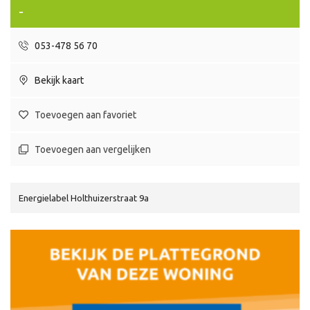
-
053-478 56 70
Bekijk kaart
Toevoegen aan favoriet
Toevoegen aan vergelijken
Energielabel Holthuizerstraat 9a