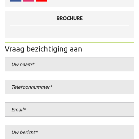
BROCHURE
Vraag bezichtiging aan