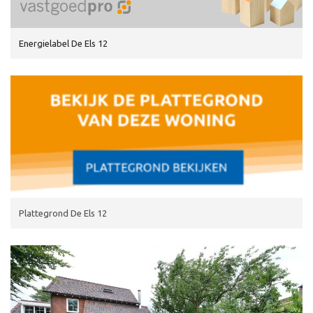
Energielabel De Els 12
Plattegrond De Els 12