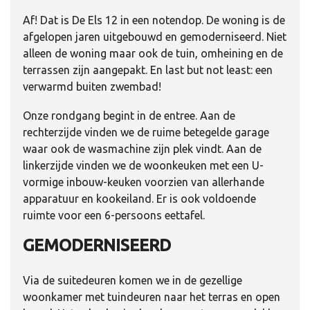
Af! Dat is De Els 12 in een notendop. De woning is de
afgelopen jaren uitgebouwd en gemoderniseerd. Niet
alleen de woning maar ook de tuin, omheining en de
terrassen zijn aangepakt. En last but not least: een
verwarmd buiten zwembad!
Onze rondgang begint in de entree. Aan de
rechterzijde vinden we de ruime betegelde garage
waar ook de wasmachine zijn plek vindt. Aan de
linkerzijde vinden we de woonkeuken met een U-
vormige inbouw-keuken voorzien van allerhande
apparatuur en kookeiland. Er is ook voldoende
ruimte voor een 6-persoons eettafel.
GEMODERNISEERD
Via de suitedeuren komen we in de gezellige
woonkamer met tuindeuren naar het terras en open