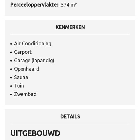
Perceeloppervlakte:
574 m²
KENMERKEN
Air Conditioning
Carport
Garage (inpandig)
Openhaard
Sauna
Tuin
Zwembad
DETAILS
UITGEBOUWD