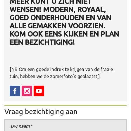
MEER KUNT U ZICH NIET
WENSEN! MODERN, ROYAAL,
GOED ONDERHOUDEN EN VAN
ALLE GEMAKKEN VOORZIEN.
KOM OOK EENS KIJKEN EN PLAN
EEN BEZICHTIGING!
[NB Om een goede indruk te krijgen van de fraaie
tuin, hebben we de zomerfoto’s geplaatst.]
Vraag bezichtiging aan