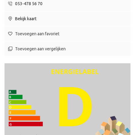
053-478 56 70
Bekijk kaart
Toevoegen aan favoriet
Toevoegen aan vergelijken