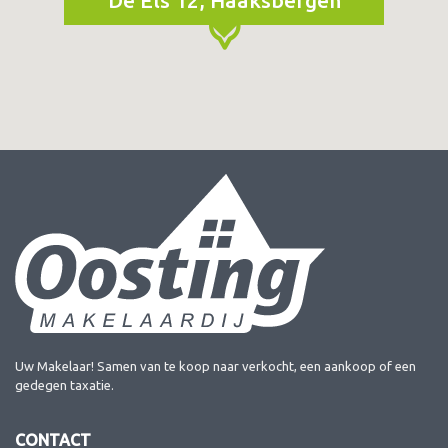
De Els 12, Haaksbergen
Uw Makelaar! Samen van te koop naar verkocht, een aankoop of een
gedegen taxatie.
CONTACT