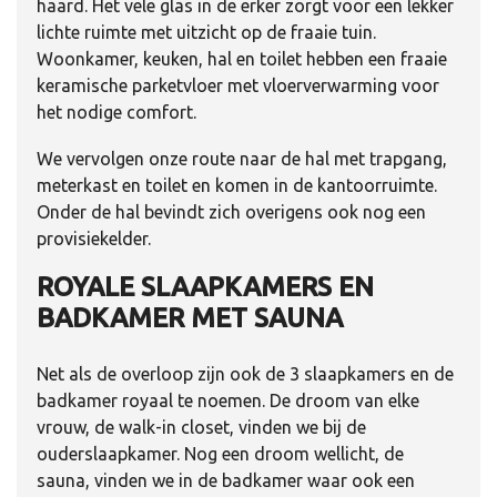
haard. Het vele glas in de erker zorgt voor een lekker
lichte ruimte met uitzicht op de fraaie tuin.
Woonkamer, keuken, hal en toilet hebben een fraaie
keramische parketvloer met vloerverwarming voor
het nodige comfort.
We vervolgen onze route naar de hal met trapgang,
meterkast en toilet en komen in de kantoorruimte.
Onder de hal bevindt zich overigens ook nog een
provisiekelder.
ROYALE SLAAPKAMERS EN
BADKAMER MET SAUNA
Net als de overloop zijn ook de 3 slaapkamers en de
badkamer royaal te noemen. De droom van elke
vrouw, de walk-in closet, vinden we bij de
ouderslaapkamer. Nog een droom wellicht, de
sauna, vinden we in de badkamer waar ook een