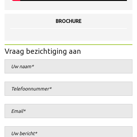
BROCHURE
Vraag bezichtiging aan