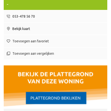
-
053-478 56 70
Bekijk kaart
Toevoegen aan favoriet
Toevoegen aan vergelijken