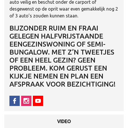
auto veilig en beschut onder de carport of
desgewenst op de oprit waar even gemakkelijk nog 2
of 3 auto’s zouden kunnen staan.
BIJZONDER RUIM EN FRAAI
GELEGEN HALFVRIJSTAANDE
EENGEZINSWONING OF SEMI-
BUNGALOW. MET Z’N TWEETJES
OF EEN HEEL GEZIN? GEEN
PROBLEEM. KOM GERUST EEN
KIJKJE NEMEN EN PLAN EEN
AFSPRAAK VOOR BEZICHTIGING!
VIDEO