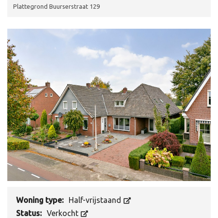
Plattegrond Buurserstraat 129
Woning type:
Half-vrijstaand
Status:
Verkocht