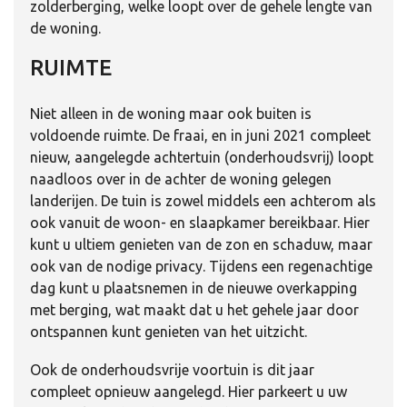
zolderberging, welke loopt over de gehele lengte van
de woning.
RUIMTE
Niet alleen in de woning maar ook buiten is
voldoende ruimte. De fraai, en in juni 2021 compleet
nieuw, aangelegde achtertuin (onderhoudsvrij) loopt
naadloos over in de achter de woning gelegen
landerijen. De tuin is zowel middels een achterom als
ook vanuit de woon- en slaapkamer bereikbaar. Hier
kunt u ultiem genieten van de zon en schaduw, maar
ook van de nodige privacy. Tijdens een regenachtige
dag kunt u plaatsnemen in de nieuwe overkapping
met berging, wat maakt dat u het gehele jaar door
ontspannen kunt genieten van het uitzicht.
Ook de onderhoudsvrije voortuin is dit jaar
compleet opnieuw aangelegd. Hier parkeert u uw