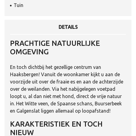
Tuin
DETAILS
PRACHTIGE NATUURLIJKE
OMGEVING
En toch dichtbij het gezellige centrum van
Haaksbergen! Vanuit de woonkamer kijkt u aan de
voorzijde uit over de fraaie es en aan de achterzijde
over de weilanden. Via het nabijgelegen voetpad
loopt u, al dan niet met hond, direct de vrije natuur
in. Het Witte veen, de Spaanse schans, Buurserbeek
en Galgenslat liggen allemaal op loopafstand!
KARAKTERISTIEK EN TOCH
NIEUW